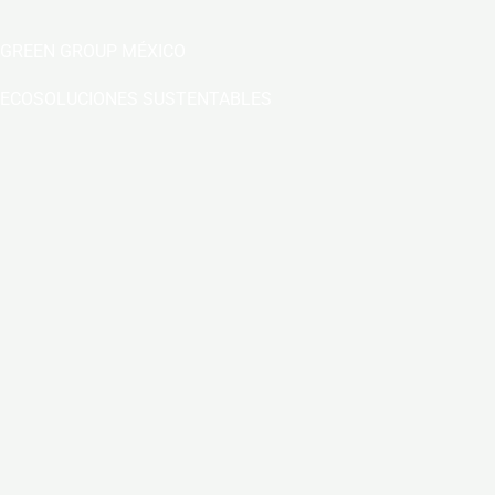
GREEN GROUP MÉXICO
ECOSOLUCIONES SUSTENTABLES